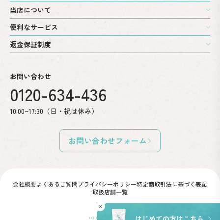
当店について
便利なサービス
返金保証制度
お問い合わせ
0120-634-436
10:00~17:30（日・祝は休み）
お問い合わせフォーム
会社概要
よくあるご質問
プライバシーポリシー
特定商取引法に基づく表記
取扱店舗一覧