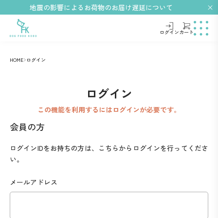
地震の影響によるお荷物のお届け遅延について
ログイン
カート
HOME
ログイン
ログイン
この機能を利用するにはログインが必要です。
会員の方
ログインIDをお持ちの方は、こちらからログインを行ってくださ
い。
メールアドレス