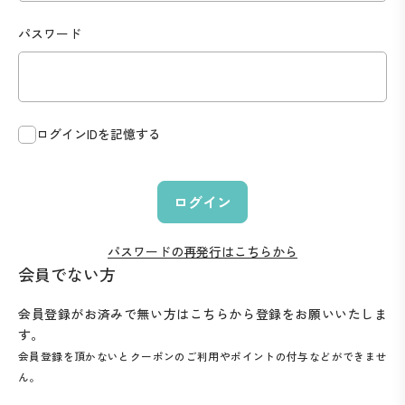
パスワード
ログインIDを記憶する
ログイン
パスワードの再発行はこちらから
会員でない方
会員登録がお済みで無い方はこちらから登録をお願いいたしま
す。
会員登録を頂かないとクーポンのご利用やポイントの付与などができませ
ん。