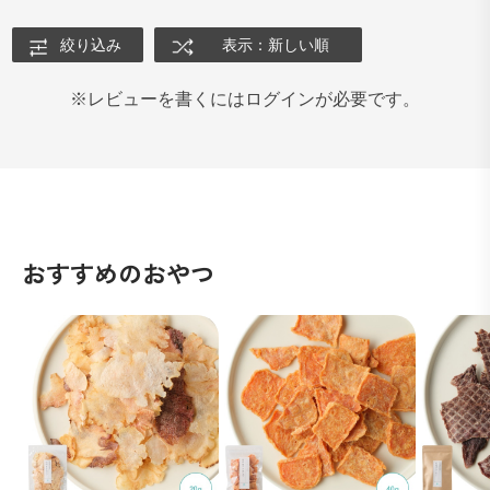
絞り込み
表示：新しい順
※レビューを書くにはログインが必要です。
おすすめのおやつ