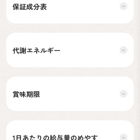
保証成分表
代謝エネルギー
賞味期限
1日あたりの給与量のめやす