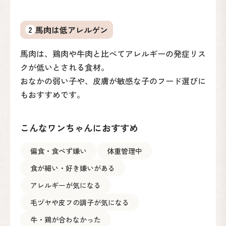
2
馬肉は低アレルゲン
馬肉は、鶏肉や牛肉と比べてアレルギーの発症リス
クが低いとされる食材。
おなかの弱い子や、皮膚が敏感な子のフード選びに
もおすすめです。
こんなワンちゃんにおすすめ
偏食・食べず嫌い
体重管理中
食が細い・好き嫌いがある
アレルギーが気になる
毛ヅヤや皮フの調子が気になる
牛・鶏が合わなかった