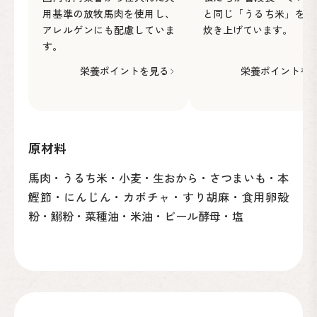
用基準の放牧馬肉を使用し、
と同じ「うるち米」を丁
アレルゲンにも配慮していま
炊き上げています。
す。
栄養ポイントを見る
栄養ポイントを
原材料
馬肉・うるち米・小麦・生おから・さつまいも・本
鰹節・にんじん・カボチャ・すり胡麻・食用卵殻
粉・鰯粉・菜種油・米油・ビール酵母・塩