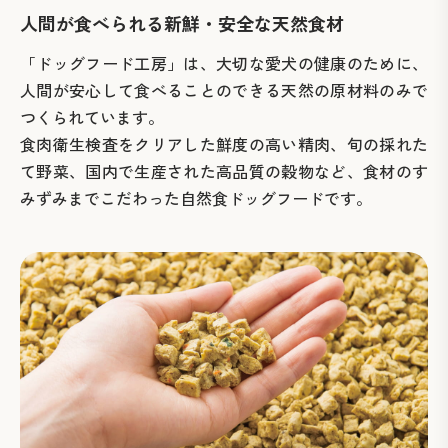
人間が食べられる
新鮮・安全な天然食材
「ドッグフード工房」は、大切な愛犬の健康のために、
人間が安心して食べることのできる天然の原材料のみで
つくられています。
食肉衛生検査をクリアした鮮度の高い精肉、旬の採れた
て野菜、国内で生産された高品質の穀物など、食材のす
みずみまでこだわった自然食ドッグフードです。