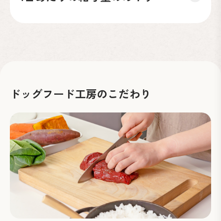
ドッグフード工房のこだわり