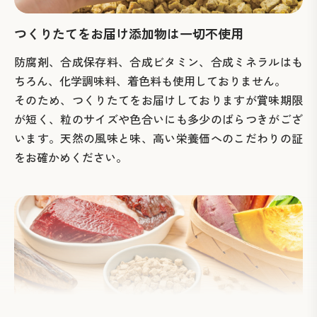
つくりたてをお届け
添加物は一切不使用
防腐剤、合成保存料、合成ビタミン、合成ミネラルはも
ちろん、化学調味料、着色料も使用しておりません。
そのため、つくりたてをお届けしておりますが賞味期限
が短く、粒のサイズや色合いにも多少のばらつきがござ
います。天然の風味と味、高い栄養価へのこだわりの証
をお確かめください。