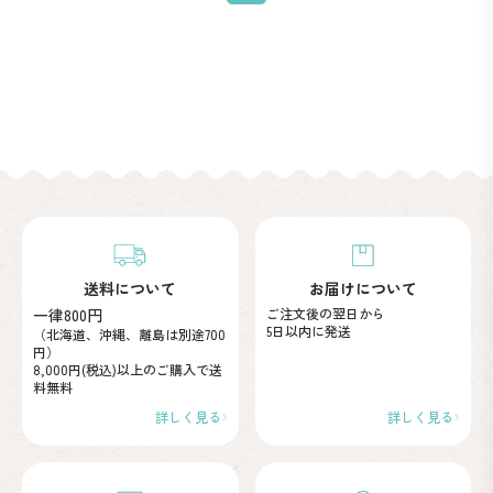
送料について
お届けについて
一律800円
ご注文後の翌日から
5日以内に発送
（北海道、沖縄、離島は別途700
円）
8,000円(税込)以上のご購入で
送
料無料
詳しく見る
詳しく見る