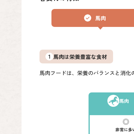
馬肉
1
馬肉は栄養豊富な食材
馬肉フードは、栄養のバランスと消化
馬肉
非常に多