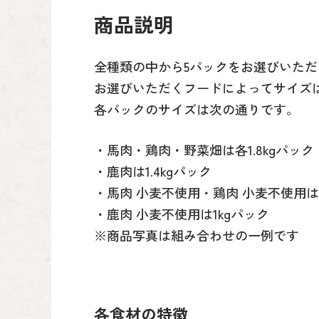
商品説明
全種類の中から5パックをお選びいただ
お選びいただくフードによってサイズ
各パックのサイズは次の通りです。
・馬肉・鶏肉・野菜畑は各1.8kgパック
・鹿肉は1.4kgパック
・馬肉 小麦不使用・鶏肉 小麦不使用は各1
・鹿肉 小麦不使用は1kgパック
※商品写真は組み合わせの一例です
各食材の特徴