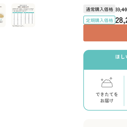
33,4
通常購入価格
28,
定期購入価格