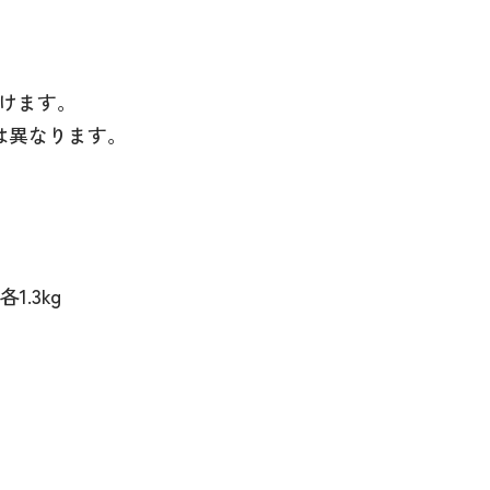
けます。
は異なります。
.3kg