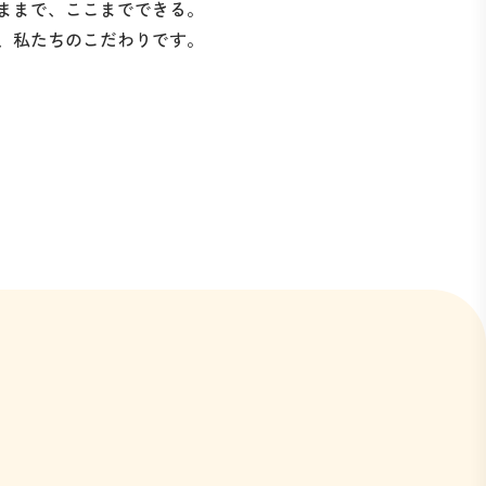
ままで、ここまでできる。
、私たちのこだわりです。