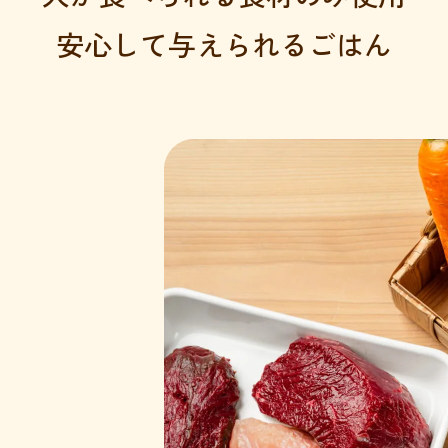
安心して与えられるごはん