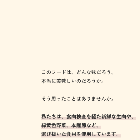
このフードは、どんな味だろう。
本当に美味しいのだろうか。
そう思ったことはありませんか。
私たちは、食肉検査を経た新鮮な生肉や、
緑黄色野菜、本鰹節など、
選び抜いた食材を使用しています。