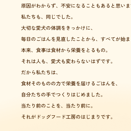
原因がわからず、不安になることもあると思いま
私たちも、同じでした。
大切な愛犬の体調をきっかけに、
毎日のごはんを見直したことから、すべてが始ま
本来、食事は食材から栄養をとるもの。
それは人も、愛犬も変わらないはずです。
だから私たちは、
食材そのものの力で栄養を届けるごはんを、
自分たちの手でつくりはじめました。
当たり前のことを、当たり前に。
それがドッグフード工房のはじまりです。