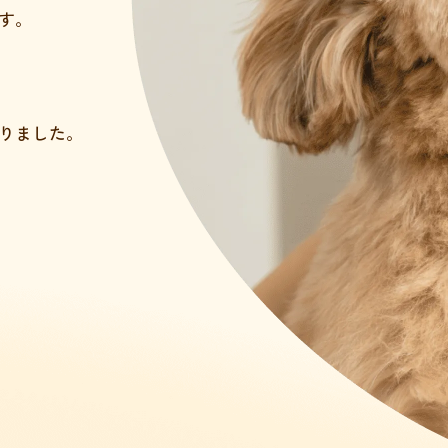
す。
りました。