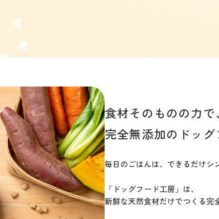
食材そのものの力で
完全無添加のドッグ
毎日のごはんは、できるだけシ
「ドッグフード工房」は、
新鮮な天然食材だけでつくる完