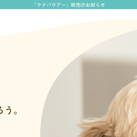
「ウナバウアー」終売のお知らせ
ろう。