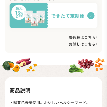
普通粒はこちら
お試しはこちら
商品説明
・緑黄色野菜使用。おいしいヘルシーフード。