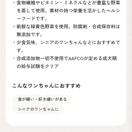
・食物繊維やビタミン・ミネラルなどが豊富な野菜
を蒸して使用。素材の持つ栄養を活かしたヘルシ
ーフードです。
・新鮮な緑黄色野菜を使用。防腐剤・合成保存料は
無添加です。
・少食気味、シニアのワンちゃんなどにおすすめで
す。
・合成添加物一切不使用でAAFCOが定める成犬期
の給与試験をクリア
こんなワンちゃんにおすすめ
食が細い・好き嫌いがある
シニアのワンちゃんに