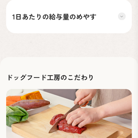
1日あたりの給与量のめやす
ドッグフード工房のこだわり