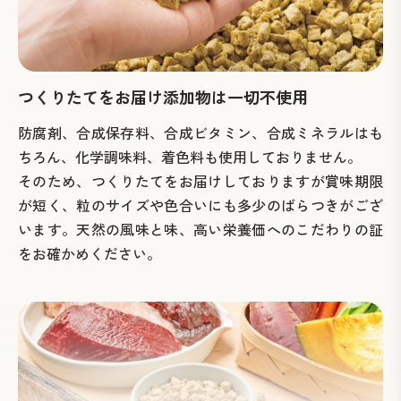
つくりたてをお届け
添加物は一切不使用
防腐剤、合成保存料、合成ビタミン、合成ミネラルはも
ちろん、化学調味料、着色料も使用しておりません。
そのため、つくりたてをお届けしておりますが賞味期限
が短く、粒のサイズや色合いにも多少のばらつきがござ
います。天然の風味と味、高い栄養価へのこだわりの証
をお確かめください。