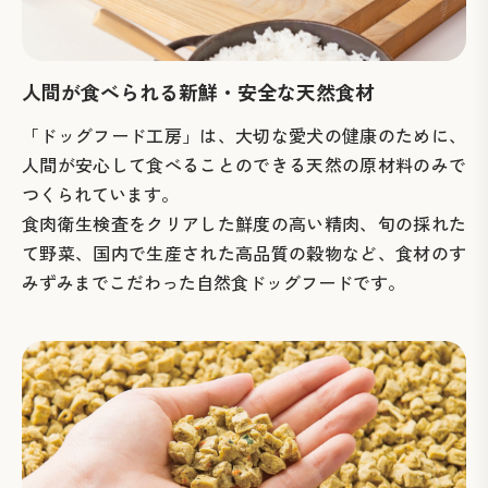
人間が食べられる
新鮮・安全な天然食材
「ドッグフード工房」は、大切な愛犬の健康のために、
人間が安心して食べることのできる天然の原材料のみで
つくられています。
食肉衛生検査をクリアした鮮度の高い精肉、旬の採れた
て野菜、国内で生産された高品質の穀物など、食材のす
みずみまでこだわった自然食ドッグフードです。