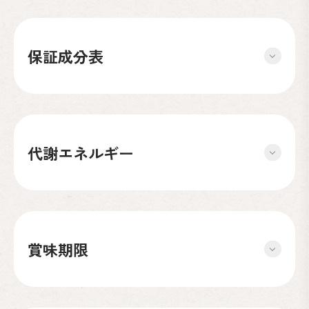
保証成分表
代謝エネルギー
賞味期限