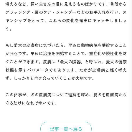
増えるなど、飼い主さんの目に見えるものばかりです。普段から
ブラッシング・耳のケア・シャンプーなどのお手入れを行い、ス
キンシップをとって、これらの変化を確実にキャッチしましょ
う。
もし愛犬の皮膚病に気づいたら、早めに動物病院を受診すること
が肝心です。早めに治療を開始することで、重症化や慢性化を防
ぐことができます。皮膚は「最大の臓器」と呼ばれ、愛犬の健康
状態を示すバロメータでもあります。たかが皮膚病と軽く考え
ず、しっかりと向き合っていくことが大切です。
この記事が、犬の皮膚病について理解を深め、愛犬を皮膚病から
守る助けになれば幸いです。
記事一覧へ戻る