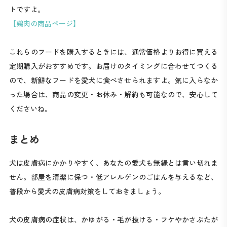
トですよ。
【鶏肉の商品ページ】
これらのフードを購入するときには、通常価格よりお得に買える
定期購入がおすすめです。お届けのタイミングに合わせてつくる
ので、新鮮なフードを愛犬に食べさせられますよ。気に入らなか
った場合は、商品の変更・お休み・解約も可能なので、安心して
くださいね。
まとめ
犬は皮膚病にかかりやすく、あなたの愛犬も無縁とは言い切れま
せん。部屋を清潔に保つ・低アレルゲンのごはんを与えるなど、
普段から愛犬の皮膚病対策をしておきましょう。
犬の皮膚病の症状は、かゆがる・毛が抜ける・フケやかさぶたが