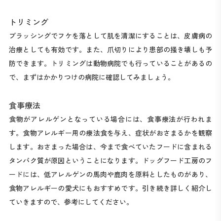
トリミング
ブラッシングでフケを落として肌を清潔にすることは、皮膚病の
治療としても有効です。また、爪切りにより患部の掻き壊しも予
防できます。トリミングは動物病院でも行っていることがあるの
で、まずはかかりつけの病院に確認してみましょう。
食事療法
食物がアレルゲンとなっている場合には、食事療法が行われま
す。食物アレルギー用の療法食を与え、症状がおさまるかを観察
します。おさまった場合は、今まで食べていたフードに含まれる
タンパク質が原因ということになります。ドッグフード工房のフ
ードには、低アレルゲンの馬肉や鹿肉を原料としたものがあり、
食物アレルギーの愛犬にもおすすめです。引き続き詳しく紹介し
ていきますので、参考にしてください。