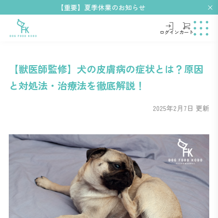
【重要】夏季休業のお知らせ
ログイン
カート
【獣医師監修】犬の皮膚病の症状とは？原因
と対処法・治療法を徹底解説！
2025年2月7日 更新