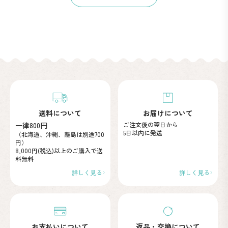
送料について
お届けについて
一律800円
ご注文後の翌日から
5日以内に発送
（北海道、沖縄、離島は別途700
円）
8,000円(税込)以上のご購入で
送
料無料
詳しく見る
詳しく見る
お支払いについて
返品・交換について