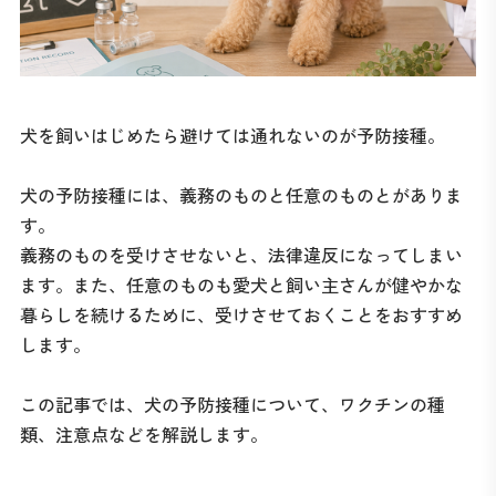
犬を飼いはじめたら避けては通れないのが予防接種。
犬の予防接種には、義務のものと任意のものとがありま
す。
義務のものを受けさせないと、法律違反になってしまい
ます。また、任意のものも愛犬と飼い主さんが健やかな
暮らしを続けるために、受けさせておくことをおすすめ
します。
この記事では、犬の予防接種について、ワクチンの種
類、注意点などを解説します。