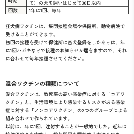
時期
て）の犬を飼いはじめて30日以内
回数
1年に1回、毎年
狂犬病ワクチンは、集団接種会場や保健所、動物病院で
受けることができます。
初回の接種を受けて保健所に畜犬登録をしたあとは、年
に1回ハガキなどで接種のお知らせが届きますので、それ
に合わせて毎年接種させてください。
混合ワクチンの種類について
混合ワクチンは、致死率の高い感染症に対する「コアワ
クチン」と、生活環境により感染するリスクがある感染
症に対する「ノンコアワクチン」の2つのグループによる
組み合わせで作られています。
以前は、年に1回、注射することが一般的でした。近年は