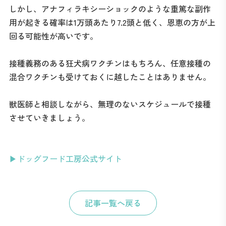
しかし、アナフィラキシーショックのような重篤な副作
用が起きる確率は1万頭あたり7.2頭と低く、恩恵の方が上
回る可能性が高いです。
接種義務のある狂犬病ワクチンはもちろん、任意接種の
混合ワクチンも受けておくに越したことはありません。
獣医師と相談しながら、無理のないスケジュールで接種
させていきましょう。
▶ドッグフード工房公式サイト
記事一覧へ戻る