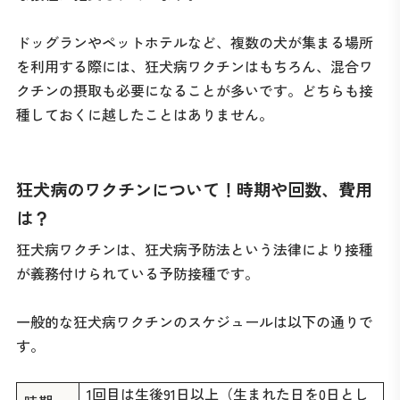
ドッグランやペットホテルなど、複数の犬が集まる場所
を利用する際には、狂犬病ワクチンはもちろん、混合ワ
クチンの摂取も必要になることが多いです。どちらも接
種しておくに越したことはありません。
狂犬病のワクチンについて！時期や回数、費用
は？
狂犬病ワクチンは、狂犬病予防法という法律により接種
が義務付けられている予防接種です。
一般的な狂犬病ワクチンのスケジュールは以下の通りで
す。
1回目は生後91日以上（生まれた日を0日とし