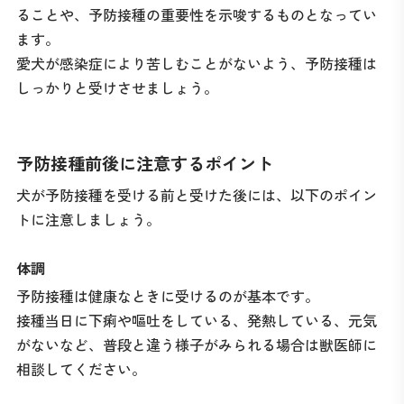
ることや、予防接種の重要性を示唆するものとなってい
ます。
愛犬が感染症により苦しむことがないよう、予防接種は
しっかりと受けさせましょう。
予防接種前後に注意するポイント
犬が予防接種を受ける前と受けた後には、以下のポイン
トに注意しましょう。
体調
予防接種は健康なときに受けるのが基本です。
接種当日に下痢や嘔吐をしている、発熱している、元気
がないなど、普段と違う様子がみられる場合は獣医師に
相談してください。