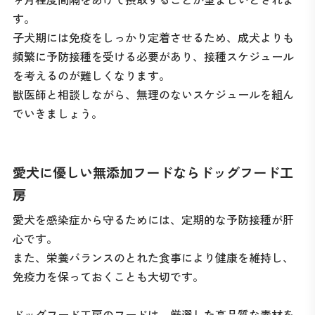
す。
子犬期には免疫をしっかり定着させるため、成犬よりも
頻繁に予防接種を受ける必要があり、接種スケジュール
を考えるのが難しくなります。
獣医師と相談しながら、無理のないスケジュールを組ん
でいきましょう。
愛犬に優しい無添加フードならドッグフード工
房
愛犬を感染症から守るためには、定期的な予防接種が肝
心です。
また、栄養バランスのとれた食事により健康を維持し、
免疫力を保っておくことも大切です。
ドッグフード工房のフードは、厳選した高品質な素材を