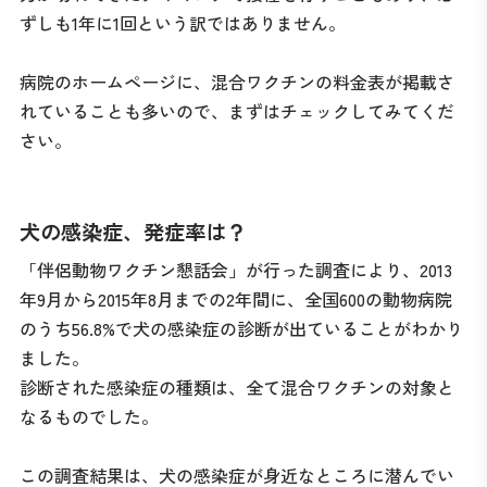
ずしも1年に1回という訳ではありません。
病院のホームページに、混合ワクチンの料金表が掲載さ
れていることも多いので、まずはチェックしてみてくだ
さい。
犬の感染症、発症率は？
「伴侶動物ワクチン懇話会」が行った調査により、2013
年9月から2015年8月までの2年間に、全国600の動物病院
のうち56.8%で犬の感染症の診断が出ていることがわかり
ました。
診断された感染症の種類は、全て混合ワクチンの対象と
なるものでした。
この調査結果は、犬の感染症が身近なところに潜んでい