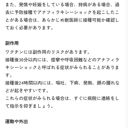
また、発情や妊娠をしている場合、持病がある場合、過
去に予防接種でアナフィラキシーショックを起こしたこ
とがある場合は、あらかじめ獣医師に接種可能か確認し
ておく必要があります。
副作用
ワクチンには副作用のリスクがあります。
接種後30分以内には、痙攣や呼吸困難などのアナフィラ
キシーショックと呼ばれる症状がみられることがありま
す。
接種後24時間以内には、嘔吐、下痢、発熱、顔の腫れな
どが起きやすいです。
これらの症状がみられる場合は、すぐに病院に連絡をし
て指示を仰ぎましょう。
運動や外出