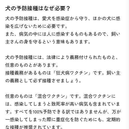
犬の予防接種はなぜ必要？
犬の予防接種は、愛犬を感染症から守り、ほかの犬に感
染を広げないために必要です。
また、病気の中には人に感染するものもあるので、飼い
主さんの身を守るという意味もあります。
犬の予防接種には、法律により義務付けられたものと、
任意のものとがあります。
接種義務があるものは「狂犬病ワクチン」です。飼い主
の義務として必ず接種させましょう。
任意のものは「混合ワクチン」です。混合ワクチンに
は、感染してしまうと致死率が高い病気も含まれていま
す。すべてを100%予防できる訳ではありませんが、万が
一感染してしまった際に重症化を防ぐためにも、定期的
な接種が推奨されています。