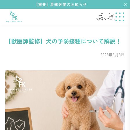
【重要】夏季休業のお知らせ
ログイン
カート
【獣医師監修】犬の予防接種について解説！
2026年6月3日