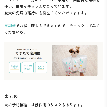
使い、栄養がギュッと詰まっています。
愛犬の免疫力維持にも役立てていただけますよ。
定期便
でお得に購入もできますので、チェックしてみて
くださいね。
まとめ
犬の予防接種には副作用のリスクもあります。