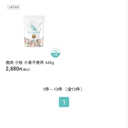
鹿肉 小粒 小麦不使用 400g
2,680
円
(税込)
1件～13件（全13件）
1