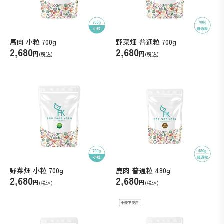
馬肉 小粒 700g
野菜畑 普通粒 700g
2,680
2,680
円
円
(税込)
(税込)
野菜畑 小粒 700g
鹿肉 普通粒 480g
2,680
2,680
円
円
(税込)
(税込)