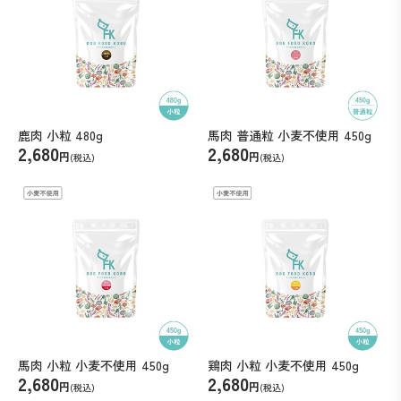
鹿肉 小粒 480g
馬肉 普通粒 小麦不使用 450g
2,680
2,680
円
円
(税込)
(税込)
馬肉 小粒 小麦不使用 450g
鶏肉 小粒 小麦不使用 450g
2,680
2,680
円
円
(税込)
(税込)