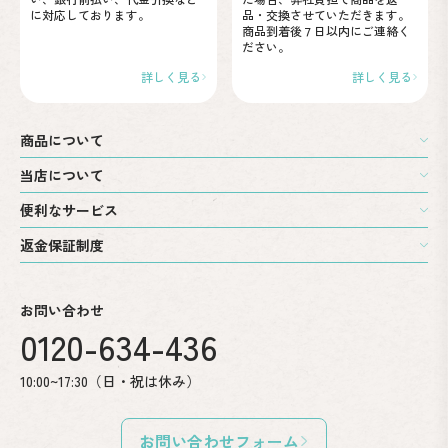
に
対応しております。
品・交換させていただきます。
商品到着後７日以内に
ご連絡く
ださい。
詳しく見る
詳しく見る
商品について
当店について
便利なサービス
返金保証制度
お問い合わせ
0120-634-436
10:00~17:30（日・祝は休み）
お問い合わせフォーム